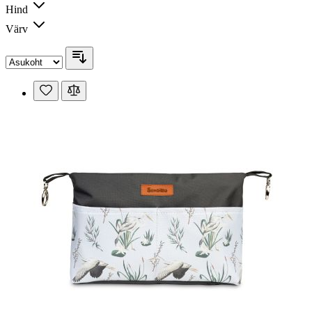
Hind
Värv