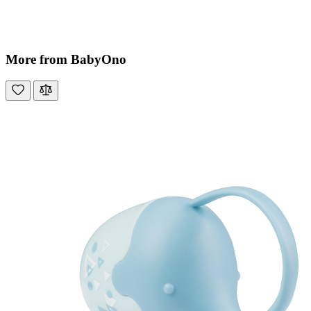
More from BabyOno