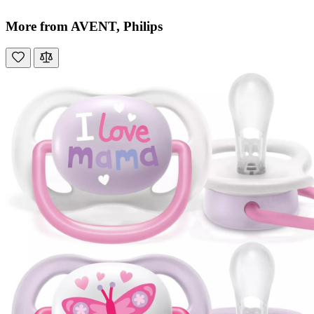
More from AVENT, Philips