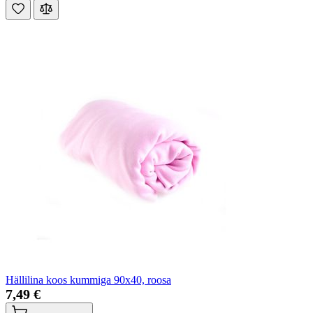
Hällilina koos kummiga 90x40, roosa
7,49 €