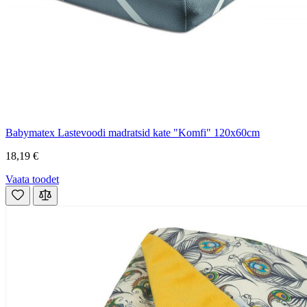
Babymatex Lastevoodi madratsid kate "Komfi" 120x60cm
18,19 €
Vaata toodet