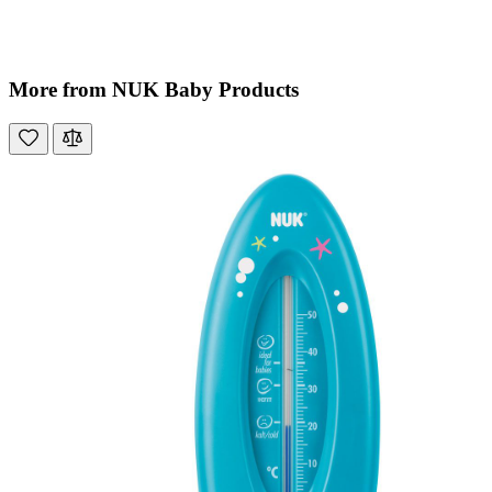
More from NUK Baby Products