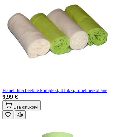
Flanell lina beebile komplekt, 4 tükki, roheline/kollane
9,99 €
Lisa ostukorvi