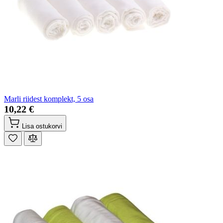
Marli riidest komplekt, 5 osa
10,22 €
Lisa ostukorvi