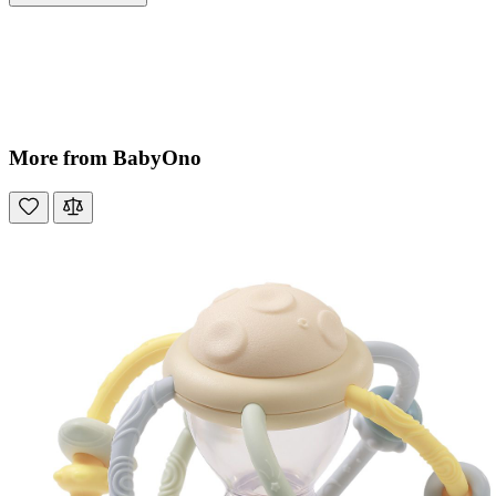
More from BabyOno