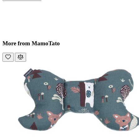
More from MamoTato