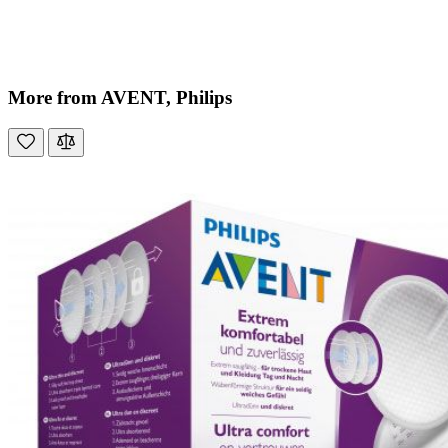
More from AVENT, Philips