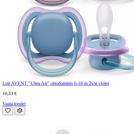
Lutt AVENT "Ultra Air" ortodontinis 6-18 m 2vnt violet
10,33 €
Vaata toodet