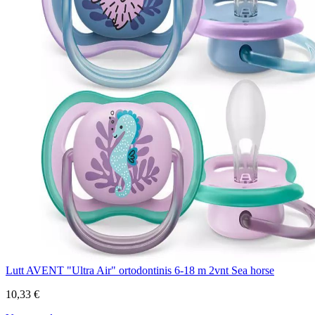
Lutt AVENT "Ultra Air" ortodontinis 6-18 m 2vnt Sea horse
10,33 €