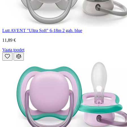
Lutt AVENT "Ultra Soft" 6-18m 2 gab. blue
11,89 €
Vaata toodet