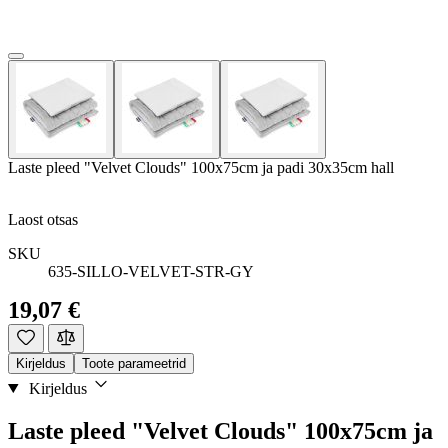
Laste pleed "Velvet Clouds" 100x75cm ja padi 30x35cm hall
Laost otsas
SKU
635-SILLO-VELVET-STR-GY
19,07 €
Kirjeldus
Toote parameetrid
Kirjeldus
Laste pleed "Velvet Clouds" 100x75cm ja