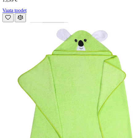
Vaata toodet