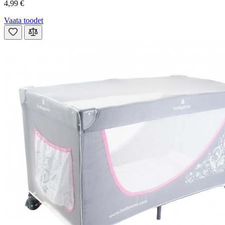
4,99 €
Vaata toodet