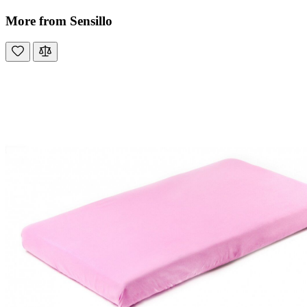
More from Sensillo