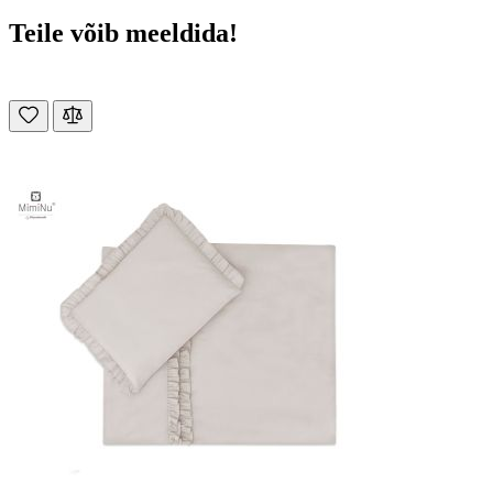
Teile võib meeldida!