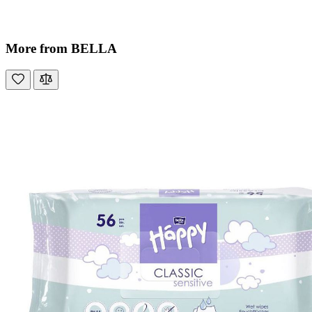
More from BELLA