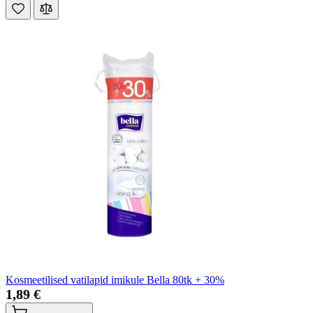
Kosmeetilised vatilapid imikule Bella 80tk + 30%
1,89 €